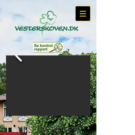
VESTERSKOVEN